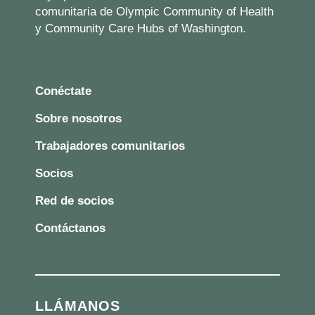
comunitaria de Olympic Community of Health
y Community Care Hubs of Washington.
Conéctate
Sobre nosotros
Trabajadores comunitarios
Socios
Red de socios
Contáctanos
LLÁMANOS