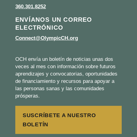
360.301.8252
ENVÍANOS UN CORREO
ELECTRÓNICO
Connect@OlympicCH.org
OCH envía un boletín de noticias unas dos
veces al mes con información sobre futuros
aprendizajes y convocatorias, oportunidades
de financiamiento y recursos para apoyar a
las personas sanas y las comunidades
prósperas.
SUSCRÍBETE A NUESTRO
BOLETÍN