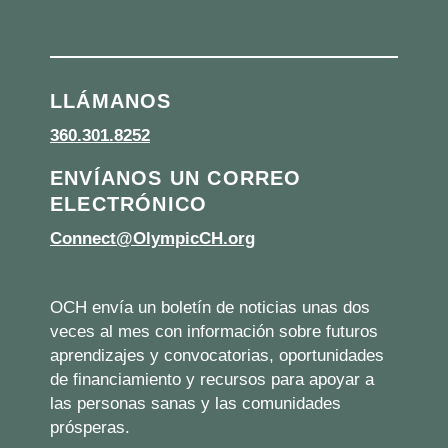
LLÁMANOS
360.301.8252
ENVÍANOS UN CORREO
ELECTRÓNICO
Connect@OlympicCH.org
OCH envía un boletín de noticias unas dos
veces al mes con información sobre futuros
aprendizajes y convocatorias, oportunidades
de financiamiento y recursos para apoyar a
las personas sanas y las comunidades
prósperas.