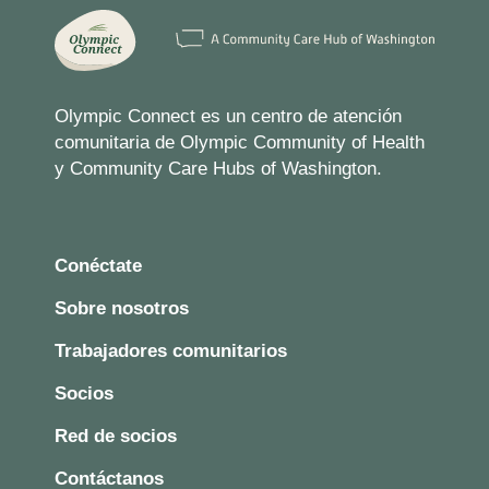
Olympic Connect es un centro de atención
comunitaria de Olympic Community of Health
y Community Care Hubs of Washington.
Conéctate
Sobre nosotros
Trabajadores comunitarios
Socios
Red de socios
Contáctanos