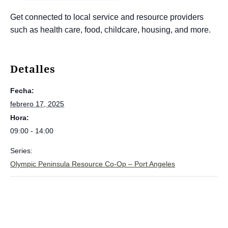
Get connected to local service and resource providers
such as health care, food, childcare, housing, and more.
Detalles
Fecha:
febrero 17, 2025
Hora:
09:00 - 14:00
Series:
Olympic Peninsula Resource Co-Op – Port Angeles